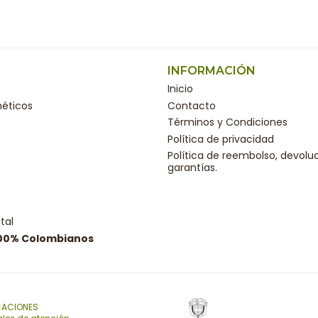
INFORMACIÓN
Inicio
éticos
Contacto
Términos y Condiciones
Política de privacidad
Política de reembolso, devolu
garantías.
tal
100% Colombianos
CACIONES