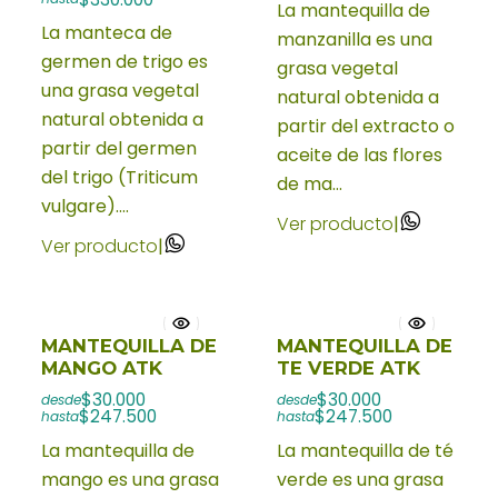
La mantequilla de
La manteca de
manzanilla es una
germen de trigo es
grasa vegetal
una grasa vegetal
natural obtenida a
natural obtenida a
partir del extracto o
partir del germen
aceite de las flores
del trigo (Triticum
de ma...
vulgare)....
Ver producto
|
Ver producto
|
MANTEQUILLA DE
MANTEQUILLA DE
MANGO ATK
TE VERDE ATK
$30.000
$30.000
desde
desde
$247.500
$247.500
hasta
hasta
La mantequilla de
La mantequilla de té
mango es una grasa
verde es una grasa