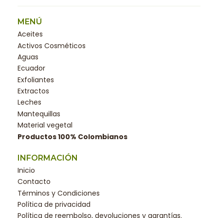
MENÚ
Aceites
Activos Cosméticos
Aguas
Ecuador
Exfoliantes
Extractos
Leches
Mantequillas
Material vegetal
Productos 100% Colombianos
INFORMACIÓN
Inicio
Contacto
Términos y Condiciones
Política de privacidad
Política de reembolso, devoluciones y garantías.