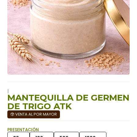
|
MANTEQUILLA DE GERMEN
DE TRIGO ATK
VENTA AL POR MAYOR
PRESENTACIÓN