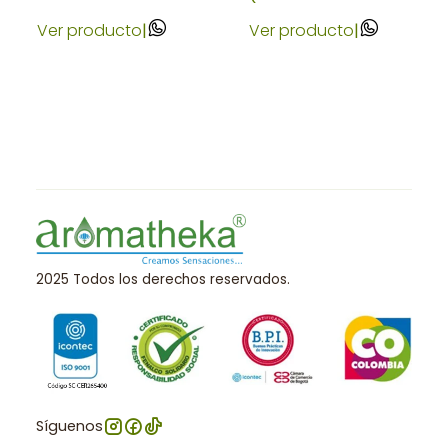
Ver producto
|
Ver producto
|
2025 Todos los derechos reservados.
Síguenos