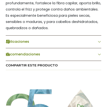
profundamente, fortalece la fibra capilar, aporta brillo,
controla el frizz y protege contra daños ambientales.
Es especialmente beneficiosa para pieles secas,
sensibles o maduras, y para cabellos deshidratados,
quebradizos o dañados.
Aplicaciones
Recomendaciones
COMPARTIR ESTE PRODUCTO