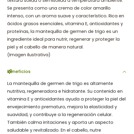
textura sólida o semisólida a temperatura ambiente.
Se presenta como una crema de color amarillo
intenso, con un aroma suave y característico. Rica en
ácidos grasos esenciales, vitamina E, antioxidantes y
proteínas, la mantequilla de germen de trigo es un
ingrediente ideal para nutrir, regenerar y proteger la
piel y el cabello de manera natural.
(Imagen ilustrativa)
Beneficios
La mantequilla de germen de trigo es altamente
nutritiva, regeneradora e hidratante. Su contenido en
vitamina E y antioxidantes ayuda a proteger la piel del
envejecimiento prematuro, mejora la elasticidad y
suavidad, y contribuye a la regeneración celular.
También calma irritaciones y aporta un aspecto
saludable y revitalizado. En el cabello, nutre