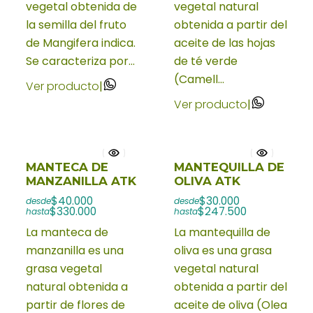
vegetal obtenida de
vegetal natural
la semilla del fruto
obtenida a partir del
de Mangifera indica.
aceite de las hojas
Se caracteriza por...
de té verde
(Camell...
Ver producto
|
Ver producto
|
MANTECA DE
MANTEQUILLA DE
MANZANILLA ATK
OLIVA ATK
$40.000
$30.000
desde
desde
$330.000
$247.500
hasta
hasta
La manteca de
La mantequilla de
manzanilla es una
oliva es una grasa
grasa vegetal
vegetal natural
natural obtenida a
obtenida a partir del
partir de flores de
aceite de oliva (Olea