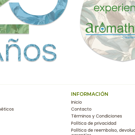
INFORMACIÓN
Inicio
éticos
Contacto
Términos y Condiciones
Política de privacidad
Política de reembolso, devolu