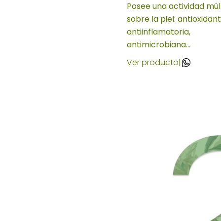
Posee una actividad múl
sobre la piel: antioxidant
antiinflamatoria,
antimicrobiana...
Ver producto
|