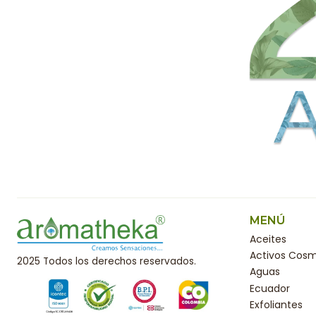
MENÚ
Aceites
Activos Cosm
2025 Todos los derechos reservados.
Aguas
Ecuador
Exfoliantes