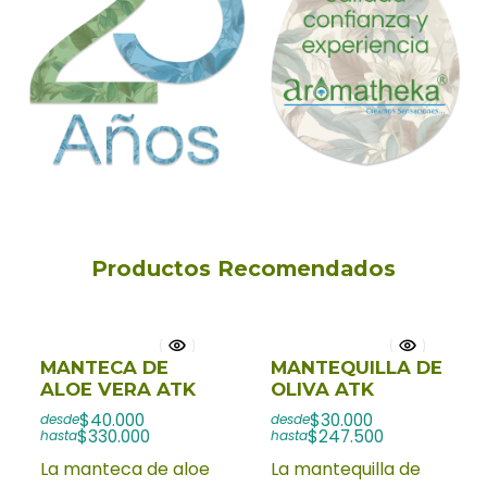
Productos Recomendados
MANTECA DE
MANTEQUILLA DE
ALOE VERA ATK
OLIVA ATK
$40.000
$30.000
desde
desde
$330.000
$247.500
hasta
hasta
La manteca de aloe
La mantequilla de