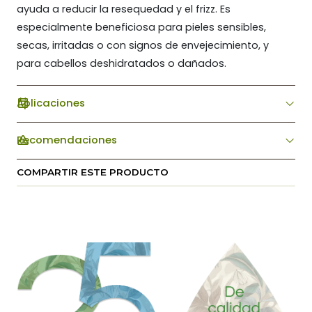
ayuda a reducir la resequedad y el frizz. Es
especialmente beneficiosa para pieles sensibles,
secas, irritadas o con signos de envejecimiento, y
para cabellos deshidratados o dañados.
Aplicaciones
Recomendaciones
COMPARTIR ESTE PRODUCTO