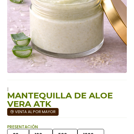
|
MANTEQUILLA DE ALOE
VERA ATK
VENTA AL POR MAYOR
PRESENTACIÓN