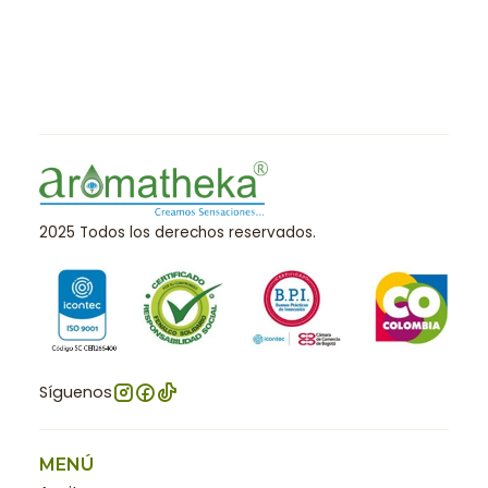
2025 Todos los derechos reservados.
Síguenos
MENÚ