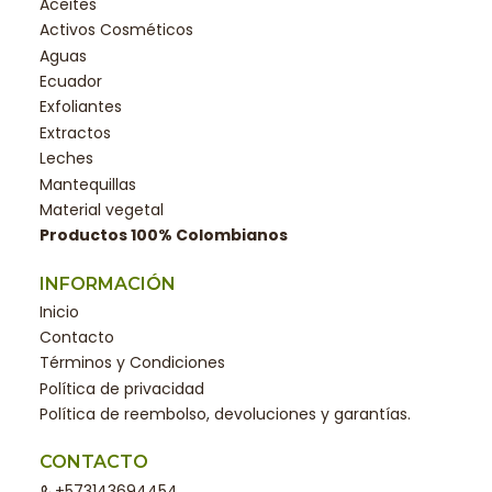
Aceites
Activos Cosméticos
Aguas
Ecuador
Exfoliantes
Extractos
Leches
Mantequillas
Material vegetal
Productos 100% Colombianos
INFORMACIÓN
Inicio
Contacto
Términos y Condiciones
Política de privacidad
Política de reembolso, devoluciones y garantías.
CONTACTO
+573143694454