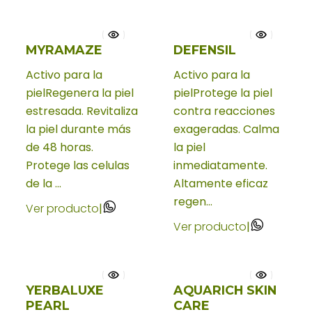
MYRAMAZE
DEFENSIL
Activo para la
Activo para la
pielRegenera la piel
pielProtege la piel
estresada. Revitaliza
contra reacciones
la piel durante más
exageradas. Calma
de 48 horas.
la piel
Protege las celulas
inmediatamente.
de la ...
Altamente eficaz
regen...
Ver producto
|
Ver producto
|
YERBALUXE
AQUARICH SKIN
PEARL
CARE