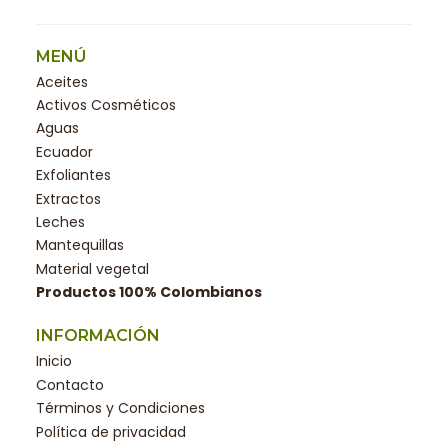
MENÚ
Aceites
Activos Cosméticos
Aguas
Ecuador
Exfoliantes
Extractos
Leches
Mantequillas
Material vegetal
Productos 100% Colombianos
INFORMACIÓN
Inicio
Contacto
Términos y Condiciones
Política de privacidad