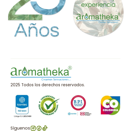
2025 Todos los derechos reservados.
Síguenos