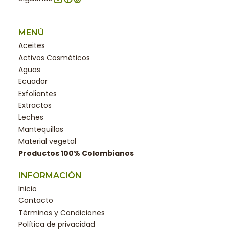
MENÚ
Aceites
Activos Cosméticos
Aguas
Ecuador
Exfoliantes
Extractos
Leches
Mantequillas
Material vegetal
Productos 100% Colombianos
INFORMACIÓN
Inicio
Contacto
Términos y Condiciones
Política de privacidad