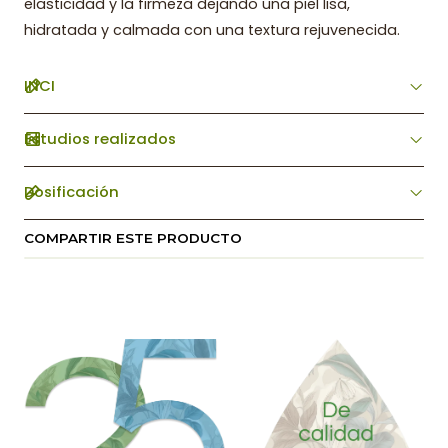
elasticidad y la firmeza dejando una piel lisa,
hidratada y calmada con una textura rejuvenecida.
INCI
Estudios realizados
Dosificación
COMPARTIR ESTE PRODUCTO