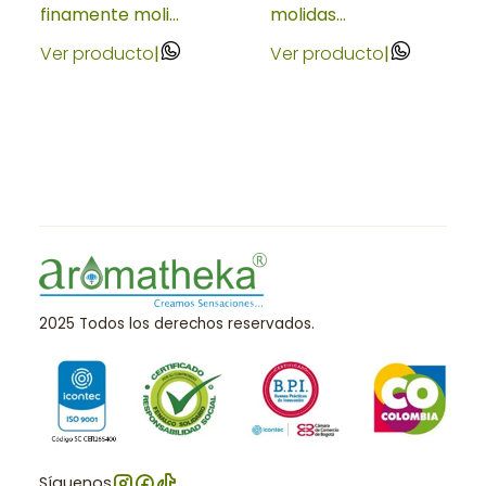
finamente moli...
molidas...
Ver producto
|
Ver producto
|
2025 Todos los derechos reservados.
Síguenos