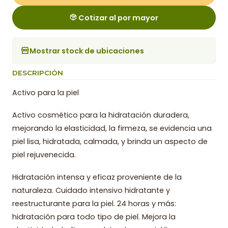
Cotizar al por mayor
Mostrar stock de ubicaciones
DESCRIPCIÓN
Activo para la piel
Activo cosmético para la hidratación duradera,
mejorando la elasticidad, la firmeza, se evidencia una
piel lisa, hidratada, calmada, y brinda un aspecto de
piel rejuvenecida.
Hidratación intensa y eficaz proveniente de la
naturaleza. Cuidado intensivo hidratante y
reestructurante para la piel. 24 horas y más:
hidratación para todo tipo de piel. Mejora la