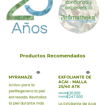
Productos Recomendados
MYRAMAZE
EXFOLIANTE DE
ACAI - MALLA
Activo para la
25/40 ATK
pielRegenera la piel
$30.000
desde
$247.500
estresada. Revitaliza
hasta
la piel durante más
La Exfoliante de Acai