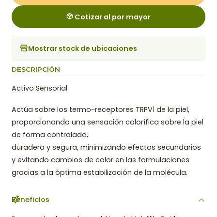
Cotizar al por mayor
Mostrar stock de ubicaciones
DESCRIPCIÓN
Activo Sensorial
Actúa sobre los termo-receptores TRPV1 de la piel,
proporcionando una sensación calorífica sobre la piel
de forma controlada,
duradera y segura, minimizando efectos secundarios
y evitando cambios de color en las formulaciones
gracias a la óptima estabilización de la molécula.
Beneficios