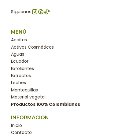
Síguenos
MENÚ
Aceites
Activos Cosméticos
Aguas
Ecuador
Exfoliantes
Extractos
Leches
Mantequillas
Material vegetal
Productos 100% Colombianos
INFORMACIÓN
Inicio
Contacto