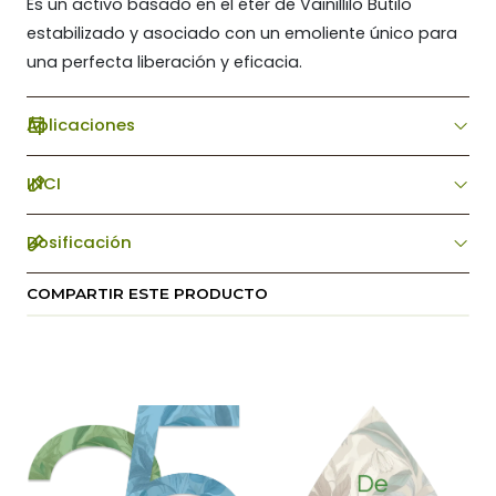
Es un activo basado en el éter de Vainillilo Butilo
estabilizado y asociado con un emoliente único para
una perfecta liberación y eficacia.
Aplicaciones
INCI
Dosificación
COMPARTIR ESTE PRODUCTO