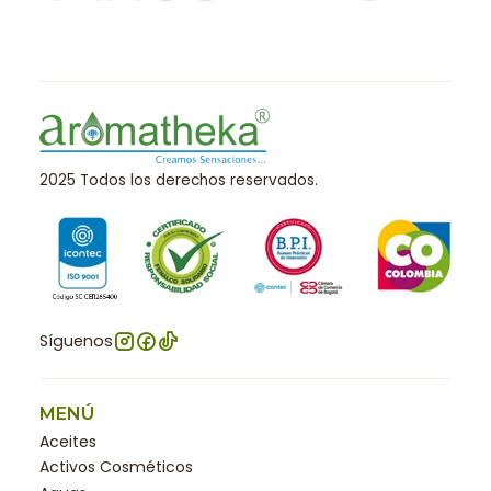
2025 Todos los derechos reservados.
Síguenos
MENÚ
Aceites
Activos Cosméticos