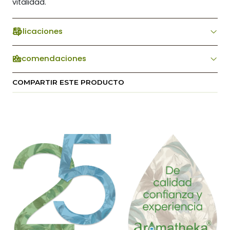
vitalidad.
Aplicaciones
Recomendaciones
COMPARTIR ESTE PRODUCTO