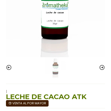
|
LECHE DE CACAO ATK
VENTA AL POR MAYOR