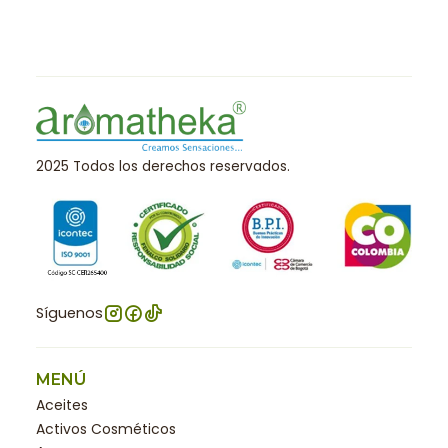
2025 Todos los derechos reservados.
Síguenos
MENÚ
Aceites
Activos Cosméticos