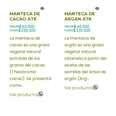
MANTECA DE
MANTECA DE
CACAO ATK
ARGAN ATK
$40.000
$40.000
desde
desde
$330.000
$330.000
hasta
hasta
La manteca de
La manteca de
cacao es una grasa
argán es una grasa
vegetal natural
vegetal natural
extraída de los
obtenida a partir del
granos del cacao
aceite de las
(Theobroma
semillas del árbol de
cacao). Se presenta
argán (Arg...
como...
Ver producto
|
Ver producto
|