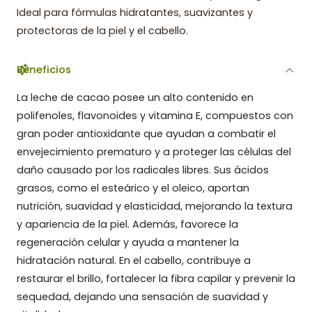
Ideal para fórmulas hidratantes, suavizantes y
protectoras de la piel y el cabello.
Beneficios
La leche de cacao posee un alto contenido en
polifenoles, flavonoides y vitamina E, compuestos con
gran poder antioxidante que ayudan a combatir el
envejecimiento prematuro y a proteger las células del
daño causado por los radicales libres. Sus ácidos
grasos, como el esteárico y el oleico, aportan
nutrición, suavidad y elasticidad, mejorando la textura
y apariencia de la piel. Además, favorece la
regeneración celular y ayuda a mantener la
hidratación natural. En el cabello, contribuye a
restaurar el brillo, fortalecer la fibra capilar y prevenir la
sequedad, dejando una sensación de suavidad y