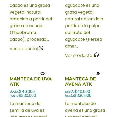
cacao es una grasa
aguacate es una
vegetal natural
grasa vegetal
obtenida a partir del
natural obtenida a
grano de cacao
partir de la pulpa
(Theobroma
del fruto del
cacao), procesad...
aguacate (Persea
amer...
Ver producto
|
Ver producto
|
MANTECA DE UVA
MANTECA DE
ATK
AVENA ATK
$40.000
$40.000
desde
desde
$330.000
$330.000
hasta
hasta
La manteca de
La manteca de
semilla de uva es
avena es una grasa