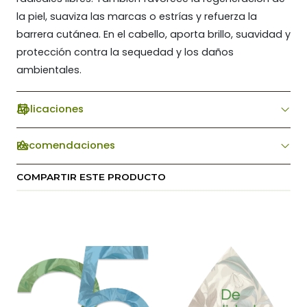
la piel, suaviza las marcas o estrías y refuerza la
barrera cutánea. En el cabello, aporta brillo, suavidad y
protección contra la sequedad y los daños
ambientales.
Aplicaciones
Recomendaciones
COMPARTIR ESTE PRODUCTO