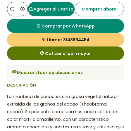
Agregar al Carrito
Comprar ahora
Cantidad
Comprar por WhatsApp
Llamar 3143694454
Cotizar al por mayor
Mostrar stock de ubicaciones
DESCRIPCIÓN
La manteca de cacao es una grasa vegetal natural
extraída de los granos del cacao (Theobroma
cacao). Se presenta como una sustancia sólida de
color marfil o amarillento, con un característico
aroma a chocolate y una textura suave y untuosa que