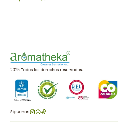
2025 Todos los derechos reservados.
Síguenos