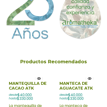
Productos Recomendados
MANTEQUILLA DE
MANTECA DE
CACAO ATK
AGUACATE ATK
$40.000
$40.000
desde
desde
$330.000
$330.000
hasta
hasta
La mantequilla de
La manteca de