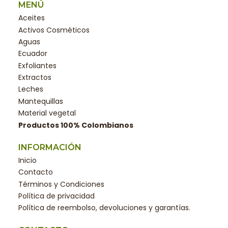
MENÚ
Aceites
Activos Cosméticos
Aguas
Ecuador
Exfoliantes
Extractos
Leches
Mantequillas
Material vegetal
Productos 100% Colombianos
INFORMACIÓN
Inicio
Contacto
Términos y Condiciones
Política de privacidad
Política de reembolso, devoluciones y garantías.