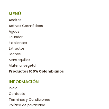
MENÚ
Aceites
Activos Cosméticos
Aguas
Ecuador
Exfoliantes
Extractos
Leches
Mantequillas
Material vegetal
Productos 100% Colombianos
INFORMACIÓN
Inicio
Contacto
Términos y Condiciones
Política de privacidad