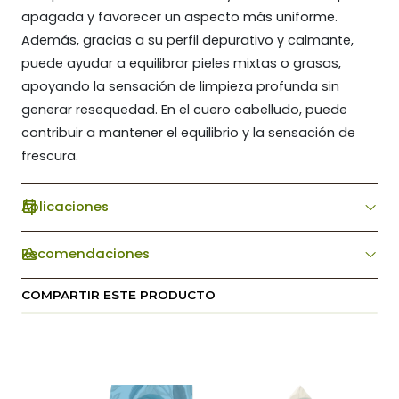
apagada y favorecer un aspecto más uniforme.
Además, gracias a su perfil depurativo y calmante,
puede ayudar a equilibrar pieles mixtas o grasas,
apoyando la sensación de limpieza profunda sin
generar resequedad. En el cuero cabelludo, puede
contribuir a mantener el equilibrio y la sensación de
frescura.
Aplicaciones
Recomendaciones
COMPARTIR ESTE PRODUCTO