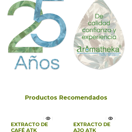
Productos Recomendados
EXTRACTO DE
EXTRACTO DE
CAFÉ ATK
AJO ATK