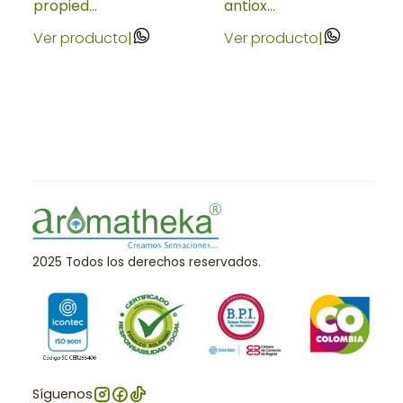
propied...
antiox...
Ver producto
|
Ver producto
|
2025 Todos los derechos reservados.
Síguenos