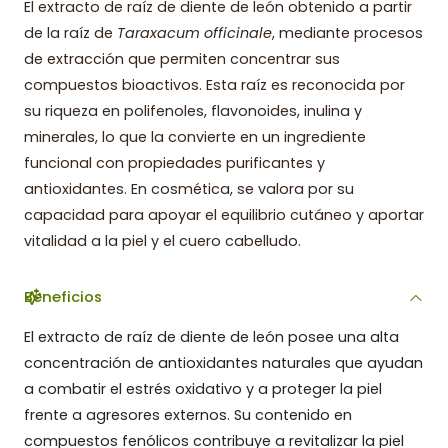
El extracto de raíz de diente de león obtenido a partir
de la raíz de
Taraxacum officinale
, mediante procesos
de extracción que permiten concentrar sus
compuestos bioactivos. Esta raíz es reconocida por
su riqueza en polifenoles, flavonoides, inulina y
minerales, lo que la convierte en un ingrediente
funcional con propiedades purificantes y
antioxidantes. En cosmética, se valora por su
capacidad para apoyar el equilibrio cutáneo y aportar
vitalidad a la piel y el cuero cabelludo.
Beneficios
El extracto de raíz de diente de león posee una alta
concentración de antioxidantes naturales que ayudan
a combatir el estrés oxidativo y a proteger la piel
frente a agresores externos. Su contenido en
compuestos fenólicos contribuye a revitalizar la piel