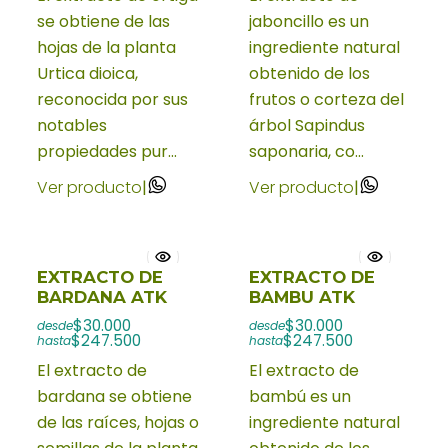
se obtiene de las
jaboncillo es un
hojas de la planta
ingrediente natural
Urtica dioica,
obtenido de los
reconocida por sus
frutos o corteza del
notables
árbol Sapindus
propiedades pur...
saponaria, co...
Ver producto
|
Ver producto
|
EXTRACTO DE
EXTRACTO DE
BARDANA ATK
BAMBU ATK
$30.000
$30.000
desde
desde
$247.500
$247.500
hasta
hasta
El extracto de
El extracto de
bardana se obtiene
bambú es un
de las raíces, hojas o
ingrediente natural