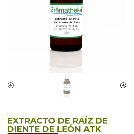
|
EXTRACTO DE RAÍZ DE
DIENTE DE LEÓN ATK