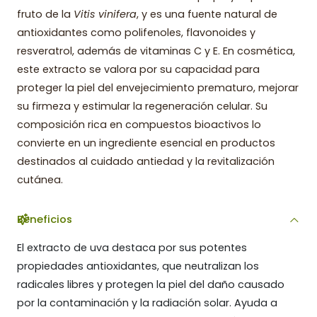
fruto de la
Vitis vinifera
, y es una fuente natural de
antioxidantes como polifenoles, flavonoides y
resveratrol, además de vitaminas C y E. En cosmética,
este extracto se valora por su capacidad para
proteger la piel del envejecimiento prematuro, mejorar
su firmeza y estimular la regeneración celular. Su
composición rica en compuestos bioactivos lo
convierte en un ingrediente esencial en productos
destinados al cuidado antiedad y la revitalización
cutánea.
Beneficios
El extracto de uva destaca por sus potentes
propiedades antioxidantes, que neutralizan los
radicales libres y protegen la piel del daño causado
por la contaminación y la radiación solar. Ayuda a