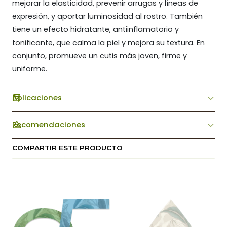
mejorar la elasticidad, prevenir arrugas y líneas de
expresión, y aportar luminosidad al rostro. También
tiene un efecto hidratante, antiinflamatorio y
tonificante, que calma la piel y mejora su textura. En
conjunto, promueve un cutis más joven, firme y
uniforme.
Aplicaciones
Recomendaciones
COMPARTIR ESTE PRODUCTO