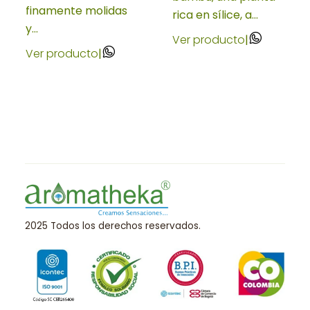
finamente molidas
rica en sílice, a...
y...
Ver producto
|
Ver producto
|
2025 Todos los derechos reservados.