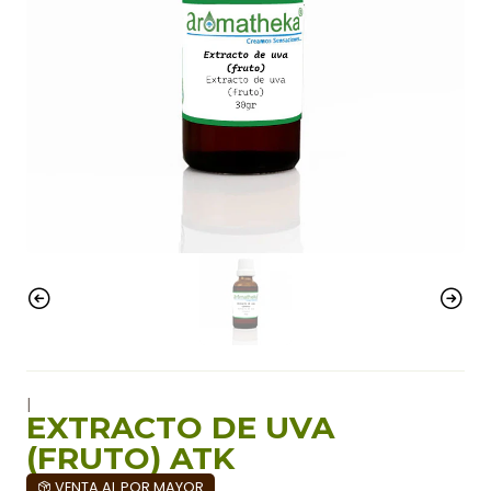
|
EXTRACTO DE UVA
(FRUTO) ATK
VENTA AL POR MAYOR