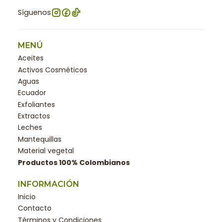
Síguenos
MENÚ
Aceites
Activos Cosméticos
Aguas
Ecuador
Exfoliantes
Extractos
Leches
Mantequillas
Material vegetal
Productos 100% Colombianos
INFORMACIÓN
Inicio
Contacto
Términos y Condiciones