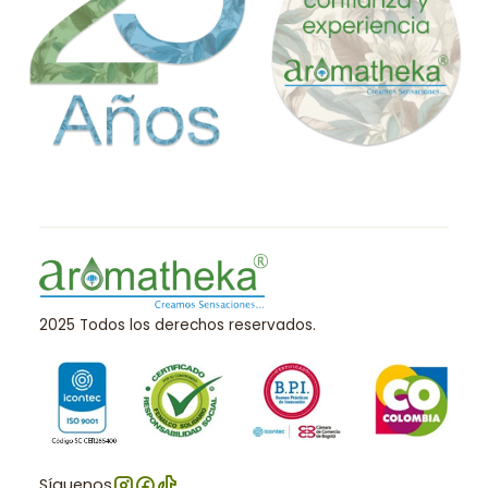
2025 Todos los derechos reservados.
Síguenos