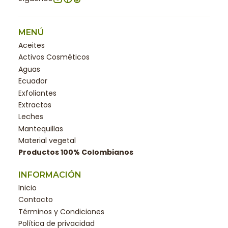
MENÚ
Aceites
Activos Cosméticos
Aguas
Ecuador
Exfoliantes
Extractos
Leches
Mantequillas
Material vegetal
Productos 100% Colombianos
INFORMACIÓN
Inicio
Contacto
Términos y Condiciones
Política de privacidad