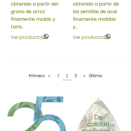
obtenido a partir del
obtenido a partir de
grano de arroz
las semillas de acai
finamente molido y
finamente molidas
tami...
y...
Ver producto
|
Ver producto
|
Primero
«
1
2
3
»
Último