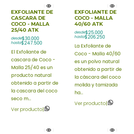
EXFOLIANTE DE
EXFOLIANTE DE
CASCARA DE
COCO - MALLA
COCO - MALLA
40/60 ATK
25/40 ATK
$25.000
desde
$206.250
hasta
$30.000
desde
$247.500
hasta
La Exfoliante de
El Exfoliante de
Coco - Malla 40/60
cascara de Coco -
es un polvo natural
Malla 25/40 es un
obtenido a partir de
producto natural
la cáscara del coco
obtenido a partir de
molida y tamizada
la cascara del coco
ha...
seco m...
Ver producto
|
Ver producto
|