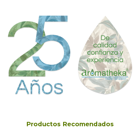
Productos Recomendados