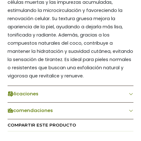
células muertas y las impurezas acumuladas,
estimulando la microcirculación y favoreciendo la
renovación celular. Su textura gruesa mejora la
apariencia de la piel, ayudando a dejarla más lisa,
tonificada y radiante. Además, gracias a los
compuestos naturales del coco, contribuye a
mantener la hidratación y suavidad cutánea, evitando
la sensación de tirantez. Es ideal para pieles normales
o resistentes que buscan una exfoliación natural y
vigorosa que revitalice y renueve.
Aplicaciones
Recomendaciones
COMPARTIR ESTE PRODUCTO