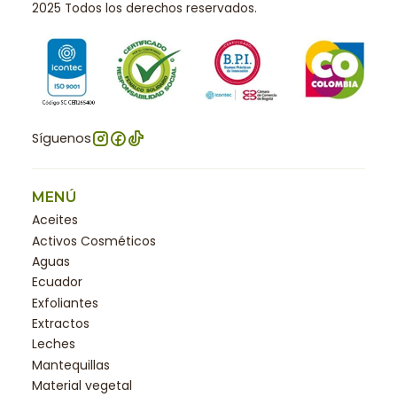
2025 Todos los derechos reservados.
Síguenos
MENÚ
Aceites
Activos Cosméticos
Aguas
Ecuador
Exfoliantes
Extractos
Leches
Mantequillas
Material vegetal