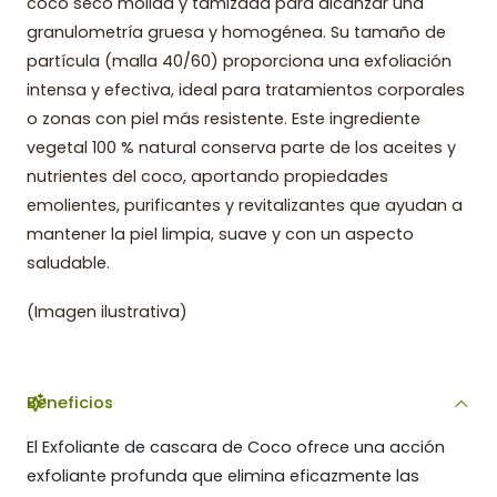
coco seco molida y tamizada para alcanzar una
granulometría gruesa y homogénea. Su tamaño de
partícula (malla 40/60) proporciona una exfoliación
intensa y efectiva, ideal para tratamientos corporales
o zonas con piel más resistente. Este ingrediente
vegetal 100 % natural conserva parte de los aceites y
nutrientes del coco, aportando propiedades
emolientes, purificantes y revitalizantes que ayudan a
mantener la piel limpia, suave y con un aspecto
saludable.
(Imagen ilustrativa)
Beneficios
El Exfoliante de cascara de Coco ofrece una acción
exfoliante profunda que elimina eficazmente las