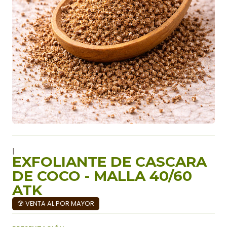
|
EXFOLIANTE DE CASCARA
DE COCO - MALLA 40/60
ATK
VENTA AL POR MAYOR