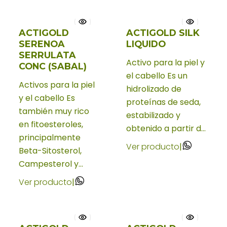
ACTIGOLD
ACTIGOLD SILK
SERENOA
LIQUIDO
SERRULATA
Activo para la piel y
CONC (SABAL)
el cabello Es un
Activos para la piel
hidrolizado de
y el cabello Es
proteínas de seda,
también muy rico
estabilizado y
en fitoesteroles,
obtenido a partir d...
principalmente
Ver producto
|
Beta-Sitosterol,
Campesterol y...
Ver producto
|