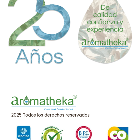
2025 Todos los derechos reservados.