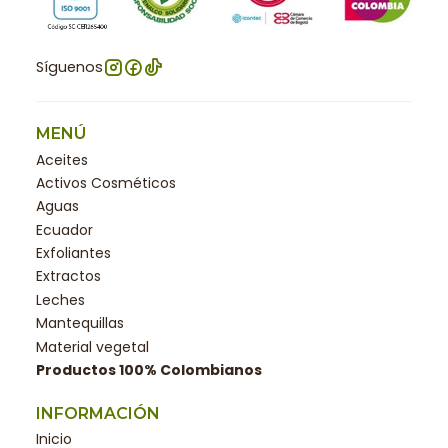
Síguenos
MENÚ
Aceites
Activos Cosméticos
Aguas
Ecuador
Exfoliantes
Extractos
Leches
Mantequillas
Material vegetal
Productos 100% Colombianos
INFORMACIÓN
Inicio