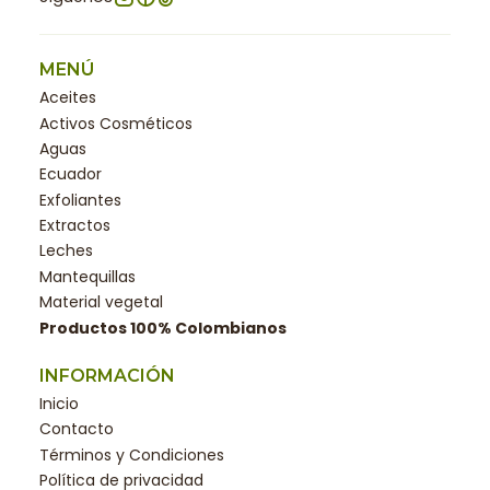
MENÚ
Aceites
Activos Cosméticos
Aguas
Ecuador
Exfoliantes
Extractos
Leches
Mantequillas
Material vegetal
Productos 100% Colombianos
INFORMACIÓN
Inicio
Contacto
Términos y Condiciones
Política de privacidad