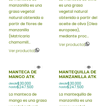
manzanilla es una
es una grasa
grasa vegetal
vegetal natural
natural obtenida a
obtenida a partir del
partir de flores de
aceite de oliva (Olea
manzanilla
europaea),
(Matricaria
mediante proc...
chamomill...
Ver producto
|
Ver producto
|
MANTECA DE
MANTEQUILLA DE
MANGO ATK
MANZANILLA ATK
$30.000
$30.000
desde
desde
$247.500
$247.500
hasta
hasta
La manteca de
La mantequilla de
mango es una grasa
manzanilla es una