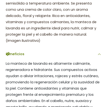
semisólida a temperatura ambiente. Se presenta
como una crema de color claro, con un aroma
delicado, floral y relajante. Rica en antioxidantes,
vitaminas y compuestos calmantes, la manteca de
lavanda es un ingrediente ideal para nutrir, calmar y
proteger la piel y el cabello de manera natural.
(Imagen ilustrativa)
Beneficios
La manteca de lavanda es altamente calmante,
regeneradora e hidratante. Sus compuestos activos
ayudan a aliviar irritaciones, rojeces y estrés cutáneo,
promoviendo la regeneración celular y la suavidad de
la piel. Contiene antioxidantes y vitaminas que
protegen frente al envejecimiento prematuro y los
daños ambientales. En el cabello, nutre, suaviza y