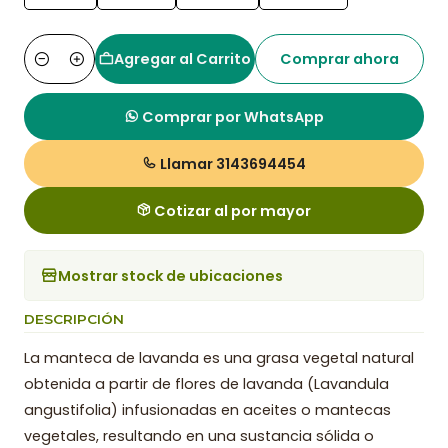
Agregar al Carrito
Comprar ahora
Cantidad
Comprar por WhatsApp
Llamar 3143694454
Cotizar al por mayor
Mostrar stock de ubicaciones
DESCRIPCIÓN
La manteca de lavanda es una grasa vegetal natural
obtenida a partir de flores de lavanda (Lavandula
angustifolia) infusionadas en aceites o mantecas
vegetales, resultando en una sustancia sólida o