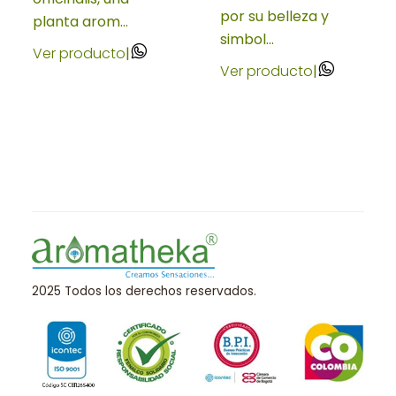
por su belleza y
planta arom...
simbol...
Ver producto
|
Ver producto
|
2025 Todos los derechos reservados.