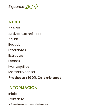
Síguenos
MENÚ
Aceites
Activos Cosméticos
Aguas
Ecuador
Exfoliantes
Extractos
Leches
Mantequillas
Material vegetal
Productos 100% Colombianos
INFORMACIÓN
Inicio
Contacto
Términos y Condiciones