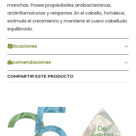
manchas. Posee propiedades antibacterianas,
antiinflamatorias y relajantes. En el cabello, fortalece,
estimula el crecimiento y mantiene el cuero cabelludo
equilibrado.
Aplicaciones
Recomendaciones
COMPARTIR ESTE PRODUCTO