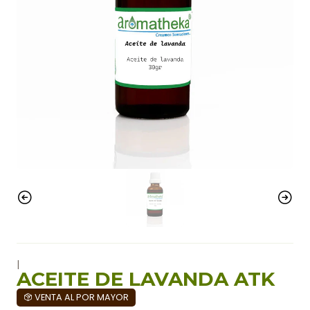
|
ACEITE DE LAVANDA ATK
VENTA AL POR MAYOR