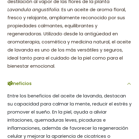
destilación al vapor de las flores de la planta
Lavandula angustifolia
. Es un aceite de aroma floral,
fresco y relajante, ampliamente reconocido por sus
propiedades calmantes, equilibrantes y
regeneradoras. Utilizado desde la antigüedad en
aromaterapia, cosmética y medicina natural, el aceite
de lavanda es uno de los más versátiles y seguros,
ideal tanto para el cuidado de la piel como para el
bienestar emocional.
Beneficios
Entre los beneficios del aceite de lavanda, destacan
su capacidad para calmar la mente, reducir el estrés y
promover el sueño. En la piel, ayuda a aliviar
irritaciones, quemaduras leves, picaduras e
inflamaciones, además de favorecer la regeneración
celular y mejorar la apariencia de cicatrices o