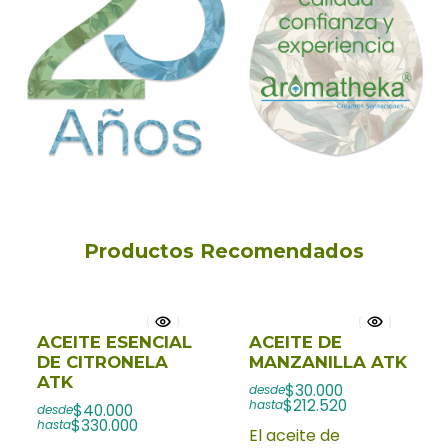
Productos Recomendados
ACEITE ESENCIAL
ACEITE DE
DE CITRONELA
MANZANILLA ATK
ATK
$30.000
desde
$212.520
hasta
$40.000
desde
$330.000
hasta
El aceite de