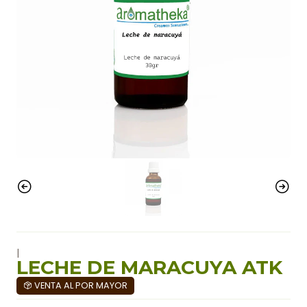
|
LECHE DE MARACUYA ATK
VENTA AL POR MAYOR