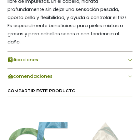
libre de impurezas. En el cabello, hidrata
profundamente sin dejar una sensación pesada,
aporta brillo y flexibilidad, y ayuda a controlar el frizz.
Es especialmente beneficiosa para pieles mixtas o
grasas y para cabellos secos o con tendencia al
daño.
Aplicaciones
Recomendaciones
COMPARTIR ESTE PRODUCTO