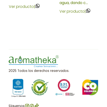
agua, dando c...
Ver producto
|
Ver producto
|
2025 Todos los derechos reservados.
Síguenos