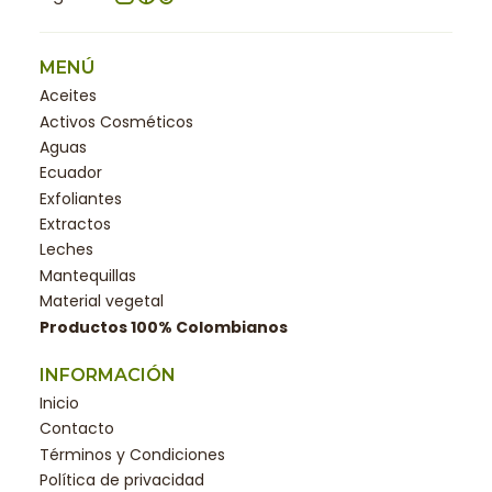
MENÚ
Aceites
Activos Cosméticos
Aguas
Ecuador
Exfoliantes
Extractos
Leches
Mantequillas
Material vegetal
Productos 100% Colombianos
INFORMACIÓN
Inicio
Contacto
Términos y Condiciones
Política de privacidad