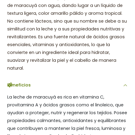
de maracuyá con agua, dando lugar a un líquido de
textura ligera, color amarillo pálido y aroma tropical.
No contiene lácteos, sino que su nombre se debe a su
similitud con la leche y a sus propiedades nutritivas y
revitalizantes. Es una fuente natural de ácidos grasos
esenciales, vitaminas y antioxidantes, lo que la
convierte en un ingrediente ideal para hidratar,
suavizar y revitalizar la piel y el cabello de manera
natural.
Beneficios
La leche de maracuyá es rica en vitamina C,
provitamina A y ácidos grasos como el linoleico, que
ayudan a proteger, nutrir y regenerar los tejidos. Posee
propiedades calmantes, antioxidantes y equilibrantes
que contribuyen a mantener la piel fresca, luminosa y