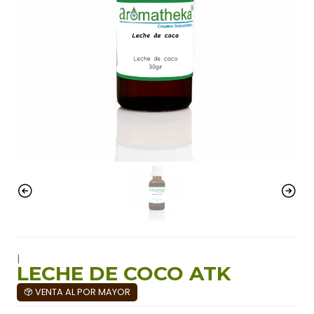
|
LECHE DE COCO ATK
VENTA AL POR MAYOR