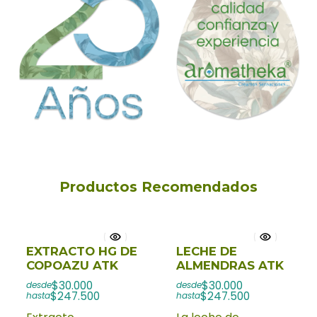
Productos Recomendados
EXTRACTO HG DE
LECHE DE
COPOAZU ATK
ALMENDRAS ATK
$30.000
$30.000
desde
desde
$247.500
$247.500
hasta
hasta