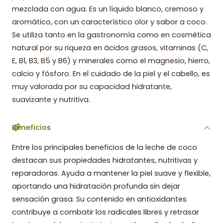
mezclada con agua. Es un líquido blanco, cremoso y
aromático, con un característico olor y sabor a coco.
Se utiliza tanto en la gastronomía como en cosmética
natural por su riqueza en ácidos grasos, vitaminas (C,
E, B1, B3, B5 y B6) y minerales como el magnesio, hierro,
calcio y fósforo. En el cuidado de la piel y el cabello, es
muy valorada por su capacidad hidratante,
suavizante y nutritiva.
Beneficios
Entre los principales beneficios de la leche de coco
destacan sus propiedades hidratantes, nutritivas y
reparadoras. Ayuda a mantener la piel suave y flexible,
aportando una hidratación profunda sin dejar
sensación grasa. Su contenido en antioxidantes
contribuye a combatir los radicales libres y retrasar