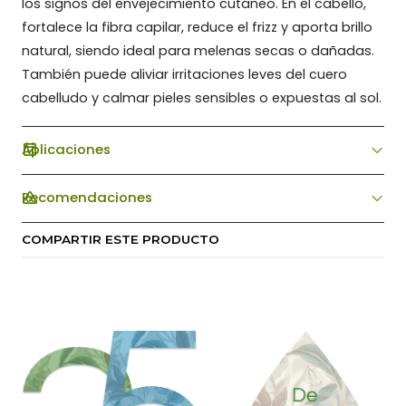
los signos del envejecimiento cutáneo. En el cabello,
fortalece la fibra capilar, reduce el frizz y aporta brillo
natural, siendo ideal para melenas secas o dañadas.
También puede aliviar irritaciones leves del cuero
cabelludo y calmar pieles sensibles o expuestas al sol.
Aplicaciones
Recomendaciones
COMPARTIR ESTE PRODUCTO