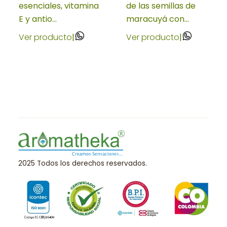
esenciales, vitamina
de las semillas de
E y antio...
maracuyá con...
Ver producto
|
Ver producto
|
2025 Todos los derechos reservados.