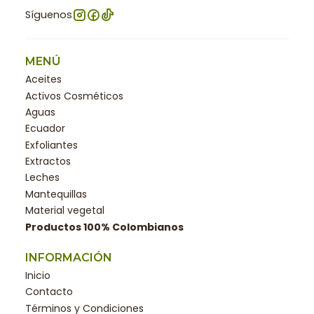
Síguenos
MENÚ
Aceites
Activos Cosméticos
Aguas
Ecuador
Exfoliantes
Extractos
Leches
Mantequillas
Material vegetal
Productos 100% Colombianos
INFORMACIÓN
Inicio
Contacto
Términos y Condiciones