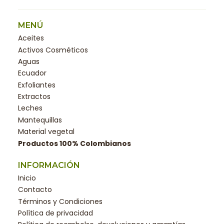
MENÚ
Aceites
Activos Cosméticos
Aguas
Ecuador
Exfoliantes
Extractos
Leches
Mantequillas
Material vegetal
Productos 100% Colombianos
INFORMACIÓN
Inicio
Contacto
Términos y Condiciones
Política de privacidad