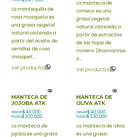
La manteca de
La mantequilla de
romero es una
rosa mosqueta es
grasa vegetal
una grasa vegetal
natural obtenida a
natural obtenida a
partir de extractos
partir del aceite de
de las hojas de
semillas de rosa
romero (Rosmarinus
mosquet...
o...
Ver producto
|
Ver producto
|
MANTECA DE
MANTECA DE
JOJOBA ATK
OLIVA ATK
$40.000
$40.000
desde
desde
$330.000
$330.000
hasta
hasta
La manteca de
La manteca de oliva
jojoba es una grasa
es una grasa