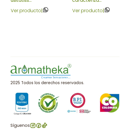
usitatiss...
caracteriza...
Ver producto
|
Ver producto
|
2025 Todos los derechos reservados.
Síguenos