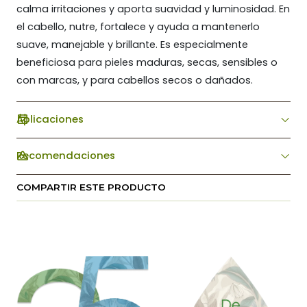
calma irritaciones y aporta suavidad y luminosidad. En
el cabello, nutre, fortalece y ayuda a mantenerlo
suave, manejable y brillante. Es especialmente
beneficiosa para pieles maduras, secas, sensibles o
con marcas, y para cabellos secos o dañados.
Aplicaciones
Recomendaciones
COMPARTIR ESTE PRODUCTO