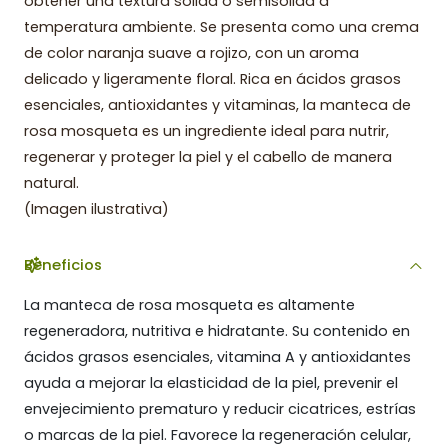
obtener una textura sólida o semisólida a
temperatura ambiente. Se presenta como una crema
de color naranja suave a rojizo, con un aroma
delicado y ligeramente floral. Rica en ácidos grasos
esenciales, antioxidantes y vitaminas, la manteca de
rosa mosqueta es un ingrediente ideal para nutrir,
regenerar y proteger la piel y el cabello de manera
natural.
(Imagen ilustrativa)
Beneficios
La manteca de rosa mosqueta es altamente
regeneradora, nutritiva e hidratante. Su contenido en
ácidos grasos esenciales, vitamina A y antioxidantes
ayuda a mejorar la elasticidad de la piel, prevenir el
envejecimiento prematuro y reducir cicatrices, estrías
o marcas de la piel. Favorece la regeneración celular,