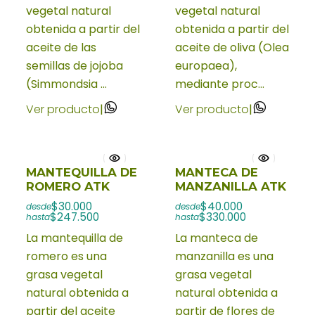
vegetal natural
vegetal natural
obtenida a partir del
obtenida a partir del
aceite de las
aceite de oliva (Olea
semillas de jojoba
europaea),
(Simmondsia ...
mediante proc...
Ver producto
|
Ver producto
|
MANTEQUILLA DE
MANTECA DE
ROMERO ATK
MANZANILLA ATK
$30.000
$40.000
desde
desde
$247.500
$330.000
hasta
hasta
La mantequilla de
La manteca de
romero es una
manzanilla es una
grasa vegetal
grasa vegetal
natural obtenida a
natural obtenida a
partir del aceite
partir de flores de