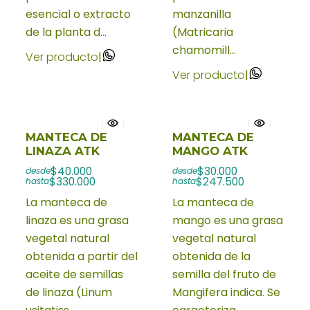
esencial o extracto
manzanilla
de la planta d...
(Matricaria
chamomill...
Ver producto
|
Ver producto
|
MANTECA DE
MANTECA DE
LINAZA ATK
MANGO ATK
$40.000
$30.000
desde
desde
$330.000
$247.500
hasta
hasta
La manteca de
La manteca de
linaza es una grasa
mango es una grasa
vegetal natural
vegetal natural
obtenida a partir del
obtenida de la
aceite de semillas
semilla del fruto de
de linaza (Linum
Mangifera indica. Se