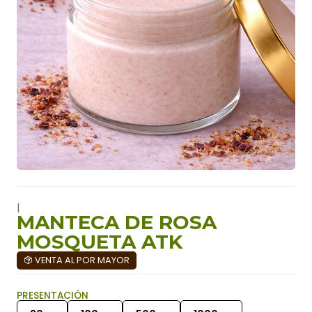
|
MANTECA DE ROSA
MOSQUETA ATK
VENTA AL POR MAYOR
PRESENTACIÓN