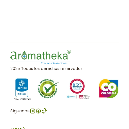
2025 Todos los derechos reservados.
Síguenos