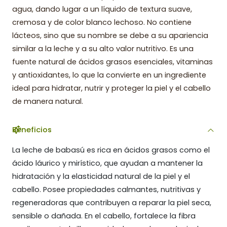
agua, dando lugar a un líquido de textura suave,
cremosa y de color blanco lechoso. No contiene
lácteos, sino que su nombre se debe a su apariencia
similar a la leche y a su alto valor nutritivo. Es una
fuente natural de ácidos grasos esenciales, vitaminas
y antioxidantes, lo que la convierte en un ingrediente
ideal para hidratar, nutrir y proteger la piel y el cabello
de manera natural.
Beneficios
La leche de babasú es rica en ácidos grasos como el
ácido láurico y mirístico, que ayudan a mantener la
hidratación y la elasticidad natural de la piel y el
cabello. Posee propiedades calmantes, nutritivas y
regeneradoras que contribuyen a reparar la piel seca,
sensible o dañada. En el cabello, fortalece la fibra