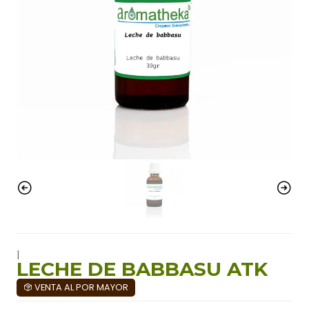
|
LECHE DE BABBASU ATK
VENTA AL POR MAYOR