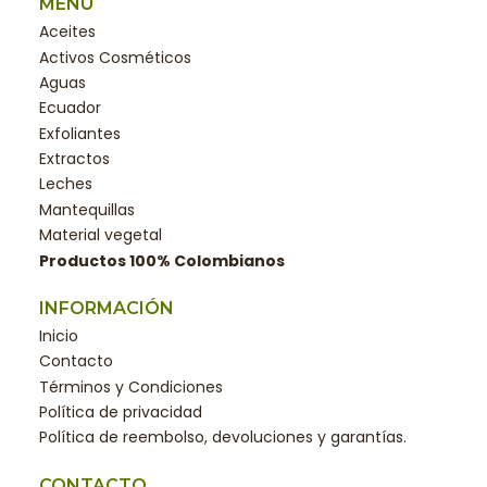
MENÚ
Aceites
Activos Cosméticos
Aguas
Ecuador
Exfoliantes
Extractos
Leches
Mantequillas
Material vegetal
Productos 100% Colombianos
INFORMACIÓN
Inicio
Contacto
Términos y Condiciones
Política de privacidad
Política de reembolso, devoluciones y garantías.
CONTACTO