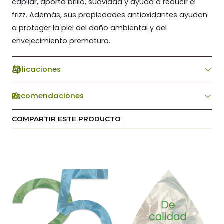
capilar, aporta brillo, suavidad y ayuda a reducir el
frizz. Además, sus propiedades antioxidantes ayudan
a proteger la piel del daño ambiental y del
envejecimiento prematuro.
Aplicaciones
Recomendaciones
COMPARTIR ESTE PRODUCTO