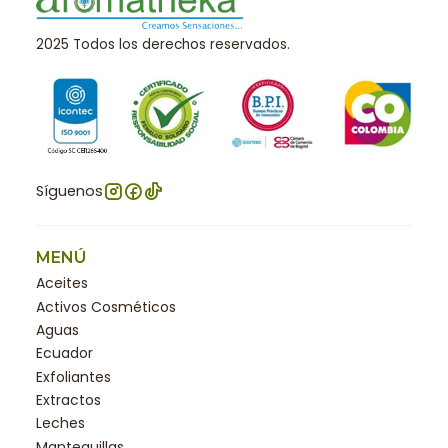
2025 Todos los derechos reservados.
Síguenos
MENÚ
Aceites
Activos Cosméticos
Aguas
Ecuador
Exfoliantes
Extractos
Leches
Mantequillas