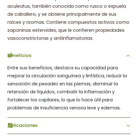
aculeatus, también conocida como rusco o espuela
de caballero, y se obtiene principalmente de sus
raíces y rizomas. Contiene compuestos activos como
saponinas esteroides, que le confieren propiedades
vasoconstrictoras y antiinflamatorias.
Beneficios
Entre sus beneficios, destaca su capacidad para
mejorar la circulación sanguínea y linfática, reducir la
sensación de pesadez en las piernas, disminuir la
retención de líquidos, combatir la inflamación y
fortalecer los capilares, lo que lo hace útil para
problemas de insuficiencia venosa leve y edemas.
Aplicaciones