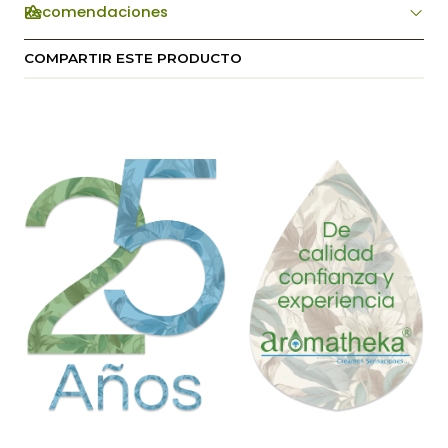
Recomendaciones
COMPARTIR ESTE PRODUCTO