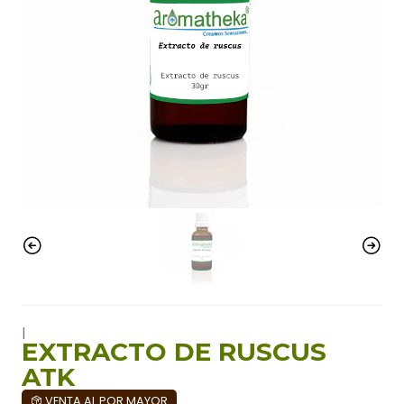
|
EXTRACTO DE RUSCUS
ATK
VENTA AL POR MAYOR