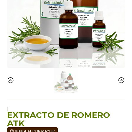
|
EXTRACTO DE ROMERO
ATK
VENTA AL POR MAYOR