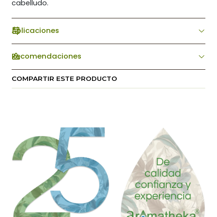
cabelludo.
Aplicaciones
Recomendaciones
COMPARTIR ESTE PRODUCTO