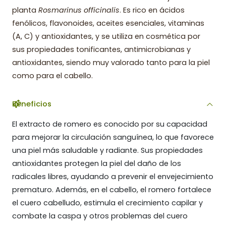
planta
Rosmarinus officinalis
. Es rico en ácidos
fenólicos, flavonoides, aceites esenciales, vitaminas
(A, C) y antioxidantes, y se utiliza en cosmética por
sus propiedades tonificantes, antimicrobianas y
antioxidantes, siendo muy valorado tanto para la piel
como para el cabello.
Beneficios
El extracto de romero es conocido por su capacidad
para mejorar la circulación sanguínea, lo que favorece
una piel más saludable y radiante. Sus propiedades
antioxidantes protegen la piel del daño de los
radicales libres, ayudando a prevenir el envejecimiento
prematuro. Además, en el cabello, el romero fortalece
el cuero cabelludo, estimula el crecimiento capilar y
combate la caspa y otros problemas del cuero