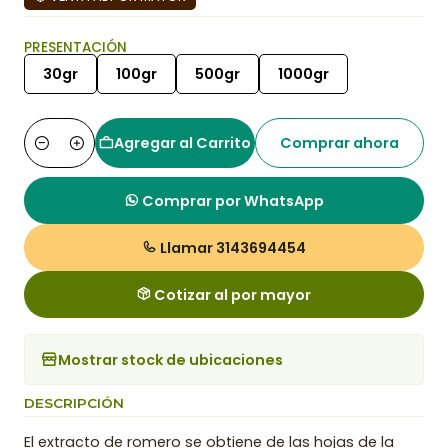
PRESENTACIÓN
30gr
100gr
500gr
1000gr
Agregar al Carrito
Comprar ahora
Cantidad
Comprar por WhatsApp
Llamar 3143694454
Cotizar al por mayor
Mostrar stock de ubicaciones
DESCRIPCIÓN
El extracto de romero se obtiene de las hojas de la