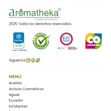
2025 Todos los derechos reservados.
Síguenos
MENÚ
Aceites
Activos Cosméticos
Aguas
Ecuador
Exfoliantes