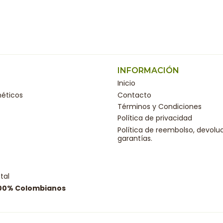
INFORMACIÓN
Inicio
éticos
Contacto
Términos y Condiciones
Política de privacidad
Política de reembolso, devolu
garantías.
tal
100% Colombianos