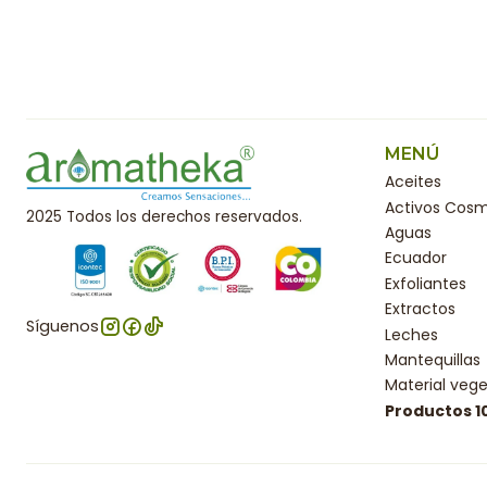
MENÚ
Aceites
Activos Cosm
2025 Todos los derechos reservados.
Aguas
Ecuador
Exfoliantes
Extractos
Síguenos
Leches
Mantequillas
Material vege
Productos 