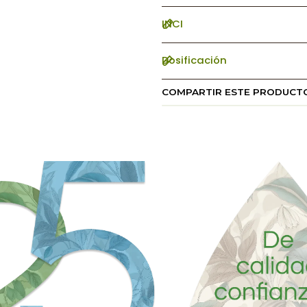
INCI
Dosificación
COMPARTIR ESTE PRODUCT