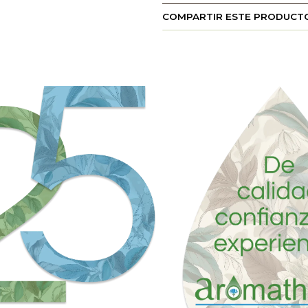
COMPARTIR ESTE PRODUCT