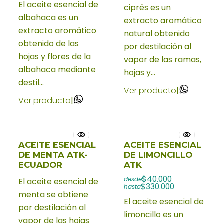
El aceite esencial de
ciprés es un
albahaca es un
extracto aromático
extracto aromático
natural obtenido
obtenido de las
por destilación al
hojas y flores de la
vapor de las ramas,
albahaca mediante
hojas y...
destil...
Ver producto
|
Ver producto
|
ACEITE ESENCIAL
ACEITE ESENCIAL
DE MENTA ATK-
DE LIMONCILLO
ECUADOR
ATK
$40.000
desde
El aceite esencial de
$330.000
hasta
menta se obtiene
El aceite esencial de
por destilación al
limoncillo es un
vapor de las hojas