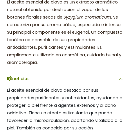
El aceite esencial de clavo es un extracto aromático
natural obtenido por destilación al vapor de los
botones florales secos de
Syzygium aromaticum
. Se
caracteriza por su aroma cálido, especiado e intenso.
Su principal componente es el eugenol, un compuesto
fenólico responsable de sus propiedades
antioxidantes, purificantes y estimulantes. Es
ampliamente utilizado en cosmética, cuidado bucal y
aromaterapia.
Beneficios
El aceite esencial de clavo destaca por sus
propiedades purificantes y antioxidantes, ayudando a
proteger la piel frente a agentes externos y al daño
oxidativo. Tiene un efecto estimulante que puede
favorecer la microcirculación, aportando vitalidad a la
piel. También es conocido por su acción