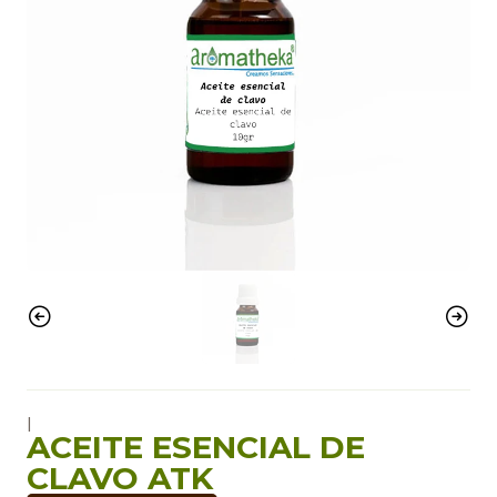
|
ACEITE ESENCIAL DE
CLAVO ATK