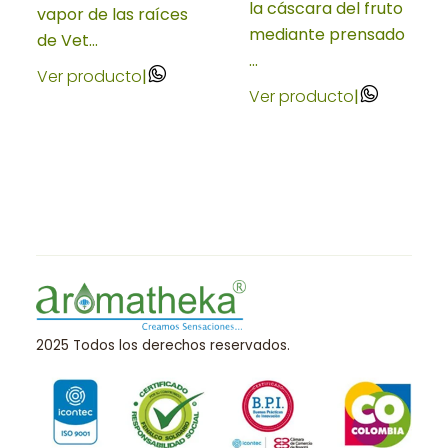
la cáscara del fruto
vapor de las raíces
mediante prensado
de Vet...
...
Ver producto
|
Ver producto
|
2025 Todos los derechos reservados.