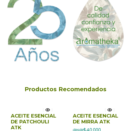
Productos Recomendados
ACEITE ESENCIAL
ACEITE ESENCIAL
DE PATCHOULI
DE MIRRA ATK
ATK
$40.000
desde