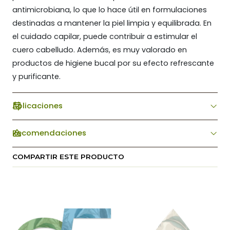
antimicrobiana, lo que lo hace útil en formulaciones
destinadas a mantener la piel limpia y equilibrada. En
el cuidado capilar, puede contribuir a estimular el
cuero cabelludo. Además, es muy valorado en
productos de higiene bucal por su efecto refrescante
y purificante.
Aplicaciones
Recomendaciones
COMPARTIR ESTE PRODUCTO