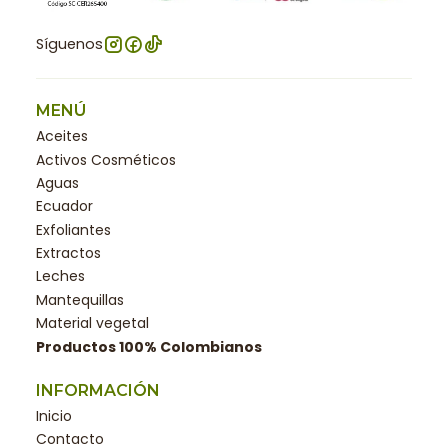
Síguenos
MENÚ
Aceites
Activos Cosméticos
Aguas
Ecuador
Exfoliantes
Extractos
Leches
Mantequillas
Material vegetal
Productos 100% Colombianos
INFORMACIÓN
Inicio
Contacto