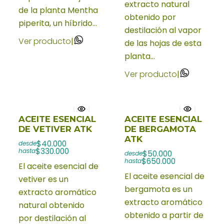
extracto natural
de la planta Mentha
obtenido por
piperita, un híbrido...
destilación al vapor
Ver producto
|
de las hojas de esta
planta...
Ver producto
|
ACEITE ESENCIAL
ACEITE ESENCIAL
DE VETIVER ATK
DE BERGAMOTA
ATK
$40.000
desde
$330.000
hasta
$50.000
desde
$650.000
hasta
El aceite esencial de
El aceite esencial de
vetiver es un
bergamota es un
extracto aromático
extracto aromático
natural obtenido
obtenido a partir de
por destilación al