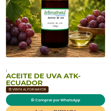
|
ACEITE DE UVA ATK-
ECUADOR
VENTA AL POR MAYOR
Comprar por WhatsApp