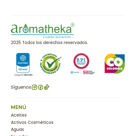
2025 Todos los derechos reservados.
Síguenos
MENÚ
Aceites
Activos Cosméticos
Aguas