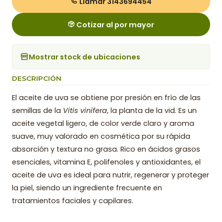
Llamar 3143694454
Cotizar al por mayor
Mostrar stock de ubicaciones
DESCRIPCIÓN
El aceite de uva se obtiene por presión en frío de las
semillas de la
Vitis vinifera
, la planta de la vid. Es un
aceite vegetal ligero, de color verde claro y aroma
suave, muy valorado en cosmética por su rápida
absorción y textura no grasa. Rico en ácidos grasos
esenciales, vitamina E, polifenoles y antioxidantes, el
aceite de uva es ideal para nutrir, regenerar y proteger
la piel, siendo un ingrediente frecuente en
tratamientos faciales y capilares.