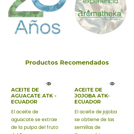
Productos Recomendados
ACEITE DE
ACEITE DE
Nuevo
AGUACATE ATK -
JOJOBA ATK-
ECUADOR
ECUADOR
El aceite de
El aceite de jojoba
aguacate se extrae
se obtiene de las
de la pulpa del fruto
semillas de