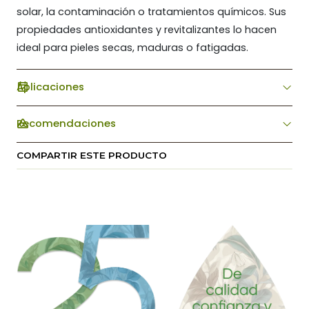
solar, la contaminación o tratamientos químicos. Sus
propiedades antioxidantes y revitalizantes lo hacen
ideal para pieles secas, maduras o fatigadas.
Aplicaciones
Recomendaciones
COMPARTIR ESTE PRODUCTO