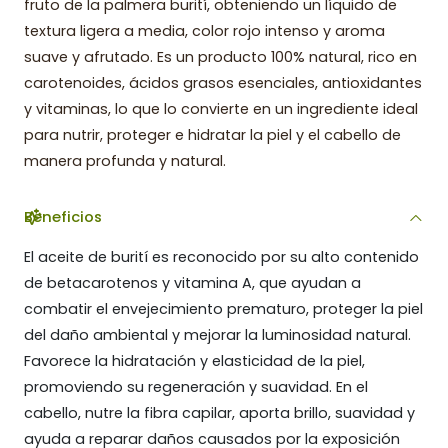
fruto de la palmera burití, obteniendo un líquido de
textura ligera a media, color rojo intenso y aroma
suave y afrutado. Es un producto 100% natural, rico en
carotenoides, ácidos grasos esenciales, antioxidantes
y vitaminas, lo que lo convierte en un ingrediente ideal
para nutrir, proteger e hidratar la piel y el cabello de
manera profunda y natural.
Beneficios
El aceite de burití es reconocido por su alto contenido
de betacarotenos y vitamina A, que ayudan a
combatir el envejecimiento prematuro, proteger la piel
del daño ambiental y mejorar la luminosidad natural.
Favorece la hidratación y elasticidad de la piel,
promoviendo su regeneración y suavidad. En el
cabello, nutre la fibra capilar, aporta brillo, suavidad y
ayuda a reparar daños causados por la exposición