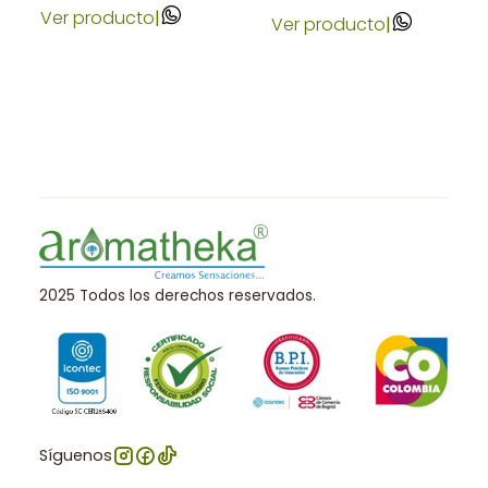
Ver producto
|
Ver producto
|
2025 Todos los derechos reservados.
Síguenos