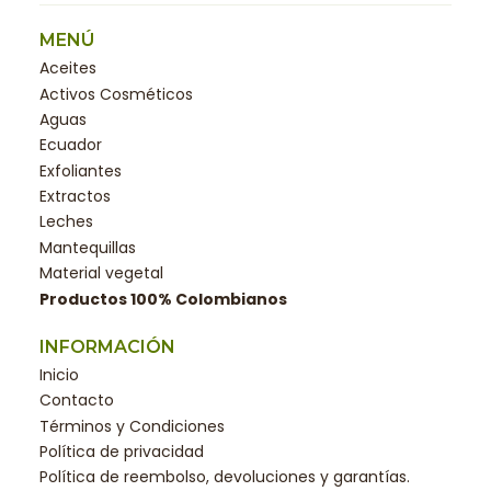
MENÚ
Aceites
Activos Cosméticos
Aguas
Ecuador
Exfoliantes
Extractos
Leches
Mantequillas
Material vegetal
Productos 100% Colombianos
INFORMACIÓN
Inicio
Contacto
Términos y Condiciones
Política de privacidad
Política de reembolso, devoluciones y garantías.