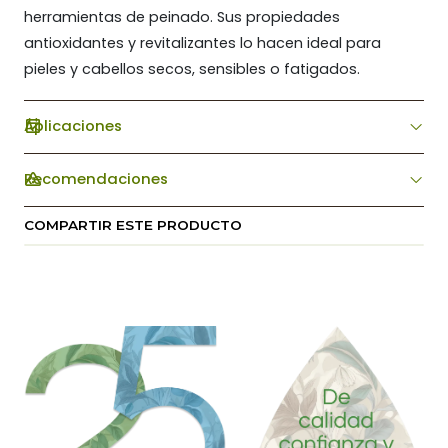
herramientas de peinado. Sus propiedades
antioxidantes y revitalizantes lo hacen ideal para
pieles y cabellos secos, sensibles o fatigados.
Aplicaciones
Recomendaciones
COMPARTIR ESTE PRODUCTO