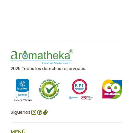
2025 Todos los derechos reservados.
Síguenos
MENÚ